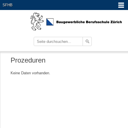
SFHB
Prozeduren
Keine Daten vorhanden.