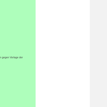
n gegen Vorlage der